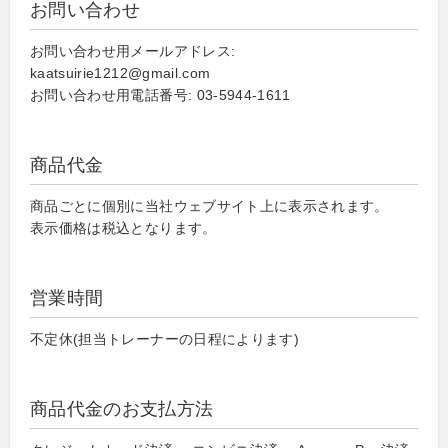
お問い合わせ
お問い合わせ用メールアドレス:
kaatsuirie1212@gmail.com
お問い合わせ用電話番号: 03-5944-1611
商品代金
商品ごとに個別に当社ウェブサイト上に表示されます。
表示価格は税込となります。
営業時間
不定休(担当トレーナーの日程によります)
商品代金のお支払方法