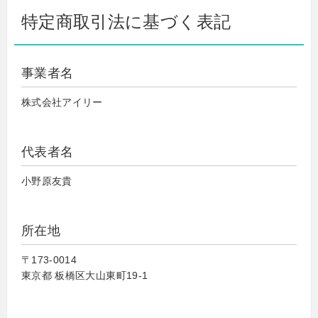
特定商取引法に基づく表記
事業者名
株式会社アイリー
代表者名
小野原友貴
所在地
〒173-0014
東京都 板橋区大山東町19-1